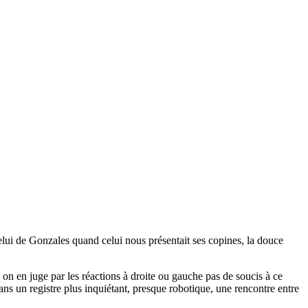
lui de Gonzales quand celui nous présentait ses copines, la douce
 on en juge par les réactions à droite ou gauche pas de soucis à ce
ns un registre plus inquiétant, presque robotique, une rencontre entre