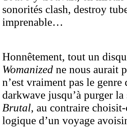
sonorités clash, destroy tub
imprenable…
Honnêtement, tout un disque
Womanized
ne nous aurait p
n’est vraiment pas le genre 
darkwave jusqu’à purger la
Brutal
, au contraire choisit
logique d’un voyage avoisi