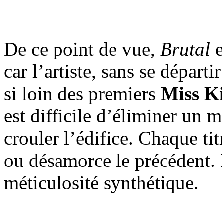
De ce point de vue,
Brutal
e
car l’artiste, sans se départi
si loin des premiers
Miss Ki
est difficile d’éliminer un 
crouler l’édifice. Chaque tit
ou désamorce le précédent. B
méticulosité synthétique.