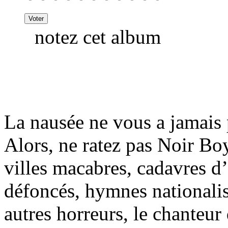
notez cet album
La nausée ne vous a jamais 
Alors, ne ratez pas Noir Bo
villes macabres, cadavres d’
défoncés, hymnes nationalist
autres horreurs, le chanteur 