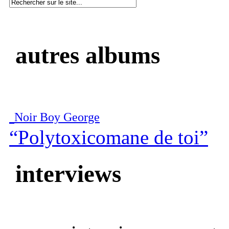
autres albums
Noir Boy George
“Polytoxicomane de toi”
interviews