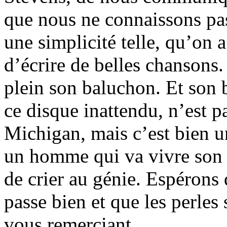
que nous ne connaissons pas
une simplicité telle, qu’on a
d’écrire de belles chansons.
plein son baluchon. Et son
ce disque inattendu, n’est p
Michigan, mais c’est bien u
un homme qui va vivre son h
de crier au génie. Espérons q
passe bien et que les perles
vous remerciant.