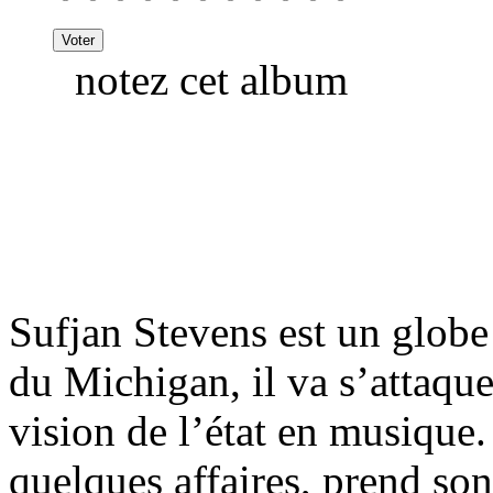
notez cet album
Sufjan Stevens est un globe t
du Michigan, il va s’attaquer
vision de l’état en musique.
quelques affaires, prend son