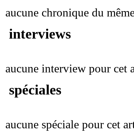
aucune chronique du même 
interviews
aucune interview pour cet ar
spéciales
aucune spéciale pour cet art