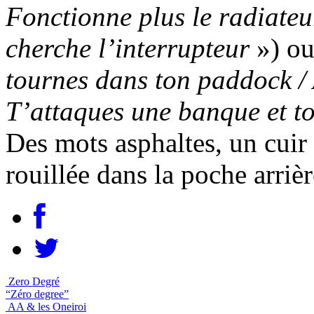
Fonctionne plus le radiateur
cherche l’interrupteur
») ou
tournes dans ton paddock / 
T’attaques une banque et to
Des mots asphaltes, un cuir 
rouillée dans la poche arrièr
Zero Degré
“Zéro degree”
AA & les Oneiroi