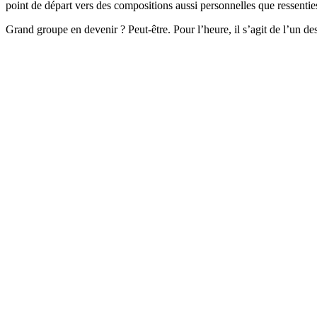
point de départ vers des compositions aussi personnelles que ressentie
Grand groupe en devenir ? Peut-être. Pour l’heure, il s’agit de l’un de