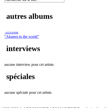
autres albums
ALEXANDR
“Aloners to the world”
interviews
aucune interview pour cet artiste.
spéciales
aucune spéciale pour cet artiste.