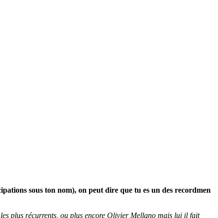
cipations sous ton nom), on peut dire que tu es un des recordmen
 plus récurrents, ou plus encore Olivier Mellano mais lui il fait