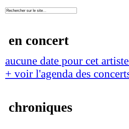
en concert
aucune date pour cet artiste
+ voir l'agenda des concert
chroniques