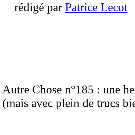
rédigé par
Patrice Lecot
Autre Chose n°185 : une h
(mais avec plein de trucs bi