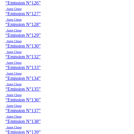
“Emission N°126”
Autre Chose
“Emission N°127”
Autre Chose
“Emission N°128”
Autre Chose
“Emission N°129”
Autre Chose
“Emission N°130”
Autre Chose
“Emission N°132”
Autre Chose
“Emission N°133”
Autre Chose
“Emission N°134”
Autre Chose
“Emission N°135”
Autre Chose
“Emission N°136”
Autre Chose
“Emission N°137”
Autre Chose
“Emission N°138”
Autre Chose
“Emission N°139”