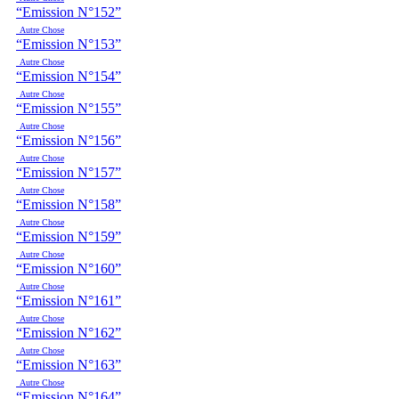
“Emission N°152”
Autre Chose
“Emission N°153”
Autre Chose
“Emission N°154”
Autre Chose
“Emission N°155”
Autre Chose
“Emission N°156”
Autre Chose
“Emission N°157”
Autre Chose
“Emission N°158”
Autre Chose
“Emission N°159”
Autre Chose
“Emission N°160”
Autre Chose
“Emission N°161”
Autre Chose
“Emission N°162”
Autre Chose
“Emission N°163”
Autre Chose
“Emission N°164”