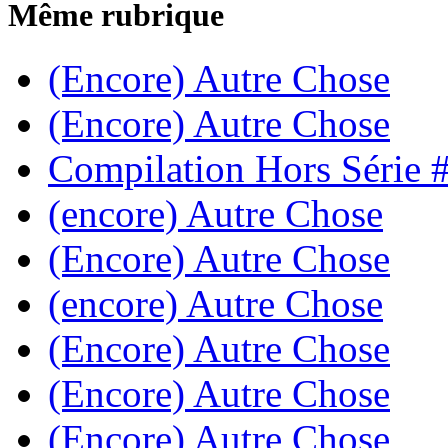
Même rubrique
(Encore) Autre Chose
(Encore) Autre Chose
Compilation Hors Série 
(encore) Autre Chose
(Encore) Autre Chose
(encore) Autre Chose
(Encore) Autre Chose
(Encore) Autre Chose
(Encore) Autre Chose