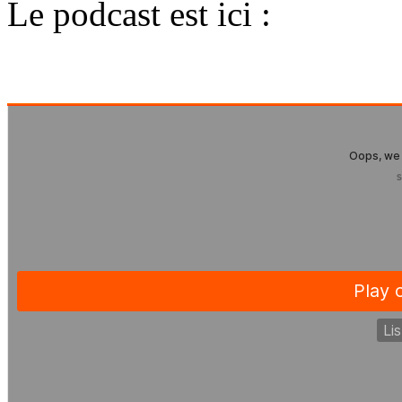
Le podcast est ici :