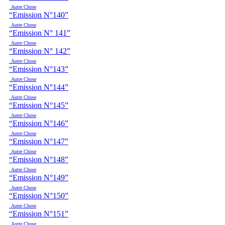
Autre Chose
“Emission N°140”
Autre Chose
“Emission N° 141”
Autre Chose
“Emission N° 142”
Autre Chose
“Emission N°143”
Autre Chose
“Emission N°144”
Autre Chose
“Emission N°145”
Autre Chose
“Emission N°146”
Autre Chose
“Emission N°147”
Autre Chose
“Emission N°148”
Autre Chose
“Emission N°149”
Autre Chose
“Emission N°150”
Autre Chose
“Emission N°151”
Autre Chose