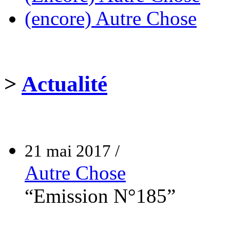
(encore) Autre Chose
>
Actualité
21 mai 2017 /
Autre Chose
“Emission N°185”