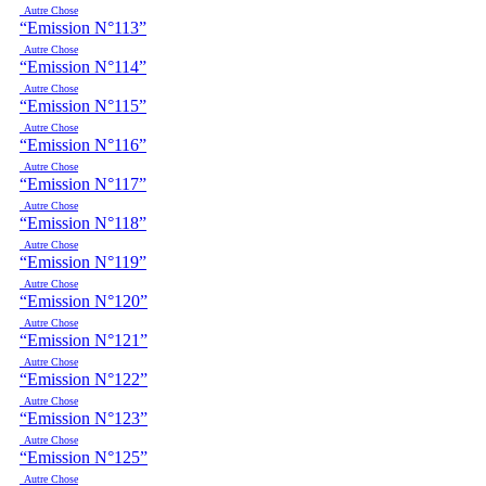
Autre Chose
“Emission N°113”
Autre Chose
“Emission N°114”
Autre Chose
“Emission N°115”
Autre Chose
“Emission N°116”
Autre Chose
“Emission N°117”
Autre Chose
“Emission N°118”
Autre Chose
“Emission N°119”
Autre Chose
“Emission N°120”
Autre Chose
“Emission N°121”
Autre Chose
“Emission N°122”
Autre Chose
“Emission N°123”
Autre Chose
“Emission N°125”
Autre Chose