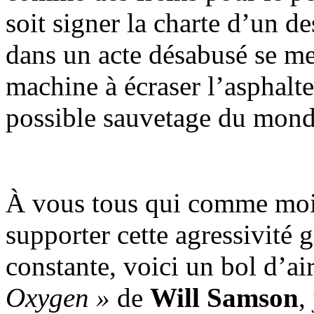
soit signer la charte d’un de
dans un acte désabusé se me
machine à écraser l’asphalte
possible sauvetage du mond
À vous tous qui comme moi 
supporter cette agressivité g
constante, voici un bol d’air
Oxygen »
de
Will Samson
,