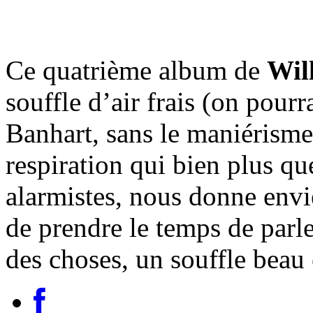
Ce quatrième album de
Wil
souffle d’air frais (on pour
Banhart, sans le maniéris
respiration qui bien plus q
alarmistes, nous donne envie
de prendre le temps de parle
des choses, un souffle beau 