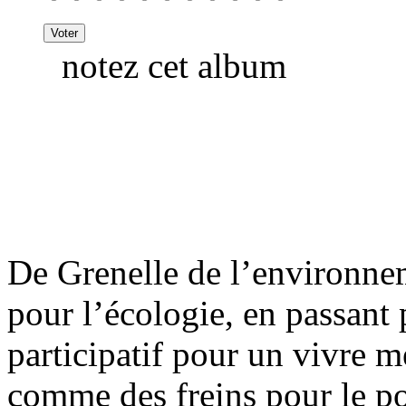
notez cet album
De Grenelle de l’environnem
pour l’écologie, en passant
participatif pour un vivre m
comme des freins pour le pos