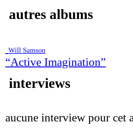
autres albums
Will Samson
“Active Imagination”
interviews
aucune interview pour cet ar