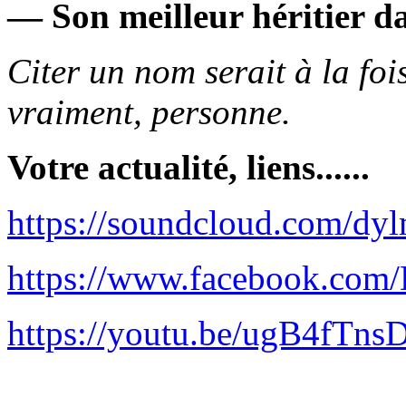
— Son meilleur héritier da
Citer un nom serait à la foi
vraiment, personne.
Votre actualité, liens......
https://soundcloud.com/dy
https://www.facebook.com/
https://youtu.be/ugB4fTns