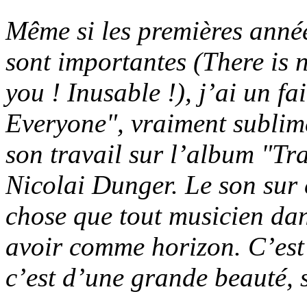
Même si les premières anné
sont importantes (There is 
you ! Inusable !), j’ai un f
Everyone", vraiment sublime
son travail sur l’album "Tr
Nicolai Dunger. Le son sur 
chose que tout musicien dan
avoir comme horizon. C’est 
c’est d’une grande beauté, 