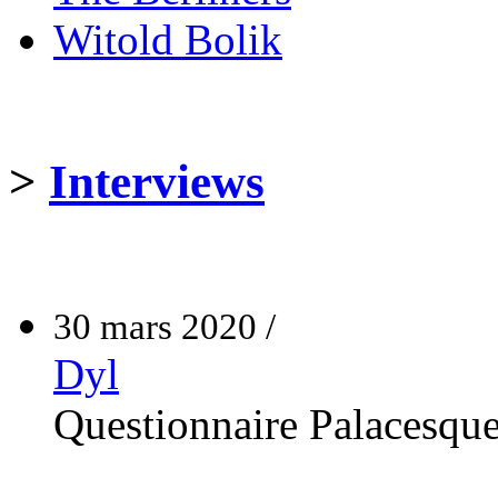
Witold Bolik
>
Interviews
30 mars 2020 /
Dyl
Questionnaire Palacesqu