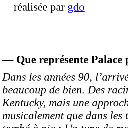
réalisée par
gdo
— Que représente Palace 
Dans les années 90, l’arriv
beaucoup de bien. Des racin
Kentucky, mais une approche
musicalement que dans les t