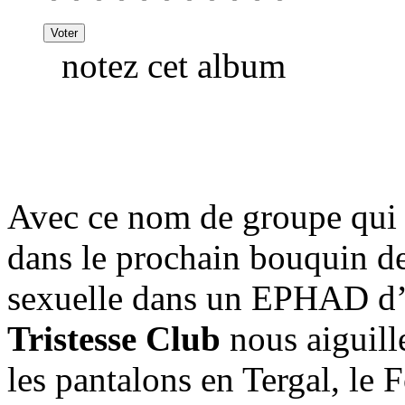
notez cet album
Avec ce nom de groupe qui po
dans le prochain bouquin d
sexuelle dans un EPHAD d’
Tristesse Club
nous aiguille
les pantalons en Tergal, le 