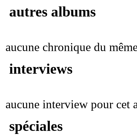
autres albums
aucune chronique du même 
interviews
aucune interview pour cet ar
spéciales