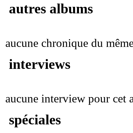
autres albums
aucune chronique du même 
interviews
aucune interview pour cet ar
spéciales