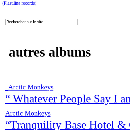
(Plastilina records)
autres albums
Arctic Monkeys
“ Whatever People Say I am
Arctic Monkeys
“Tranquility Base Hotel &