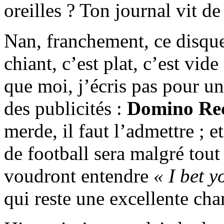
oreilles ? Ton journal vit de
Nan, franchement, ce disque
chiant, c’est plat, c’est vid
que moi, j’écris pas pour un
des publicités :
Domino Re
merde, il faut l’admettre ; et
de football sera malgré tout
voudront entendre
« I bet 
qui reste une excellente cha