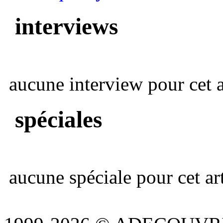
interviews
aucune interview pour cet ar
spéciales
aucune spéciale pour cet art