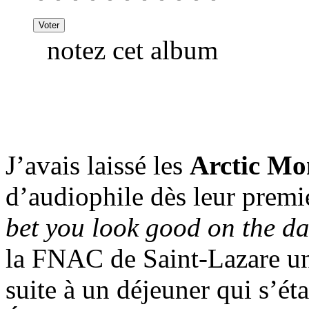
notez cet album
J’avais laissé les
Arctic Mo
d’audiophile dès leur premi
bet you look good on the da
la FNAC de Saint-Lazare un 
suite à un déjeuner qui s’é