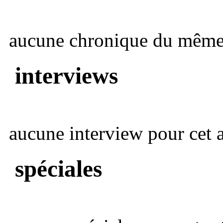
aucune chronique du même 
interviews
aucune interview pour cet ar
spéciales