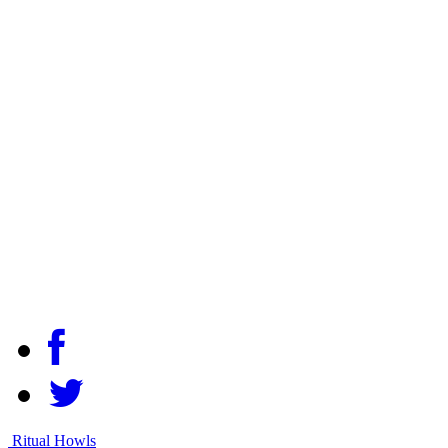
Ritual Howls