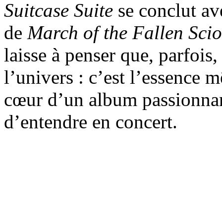
Suitcase Suite
se conclut av
de
March of the Fallen Sci
laisse à penser que, parfois
l’univers : c’est l’essence m
cœur d’un album passionnant
d’entendre en concert.