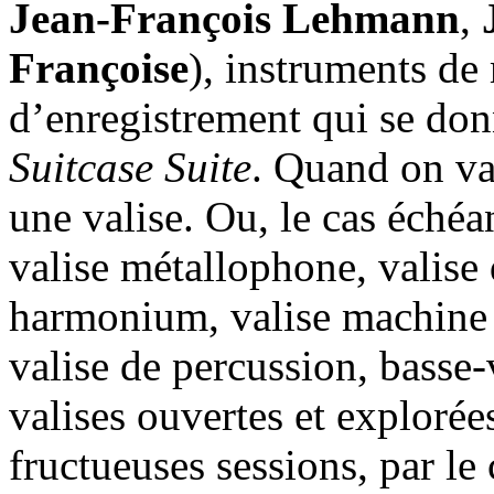
Jean-François Lehmann
,
Françoise
), instruments de
d’enregistrement qui se donn
Suitcase Suite
. Quand on va 
une valise. Ou, le cas échéa
valise métallophone, valise 
harmonium, valise machine à
valise de percussion, basse-
valises ouvertes et explorées
fructueuses sessions, par le