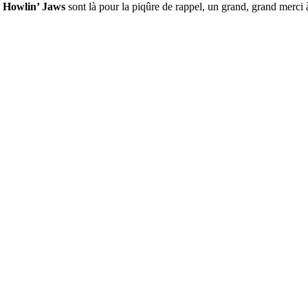
s
Howlin’ Jaws
sont là pour la piqûre de rappel, un grand, grand merci 