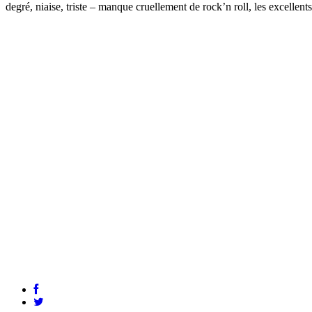
degré, niaise, triste – manque cruellement de rock’n roll, les excellent