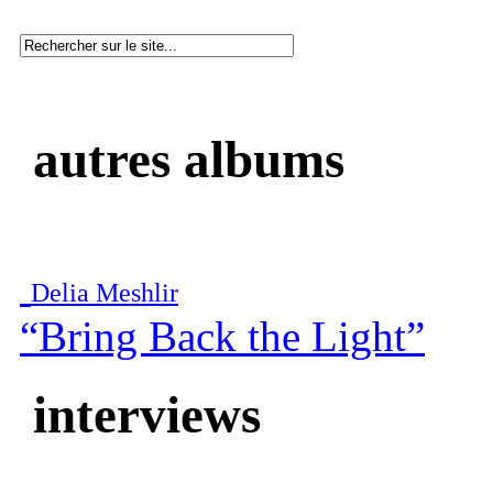
autres albums
Delia Meshlir
“Bring Back the Light”
interviews