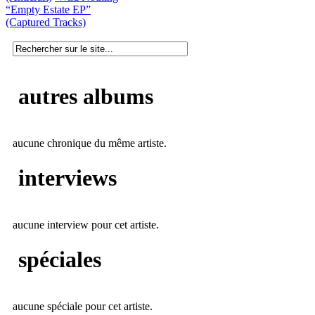
“Empty Estate EP”
(Captured Tracks)
autres albums
aucune chronique du même artiste.
interviews
aucune interview pour cet artiste.
spéciales
aucune spéciale pour cet artiste.