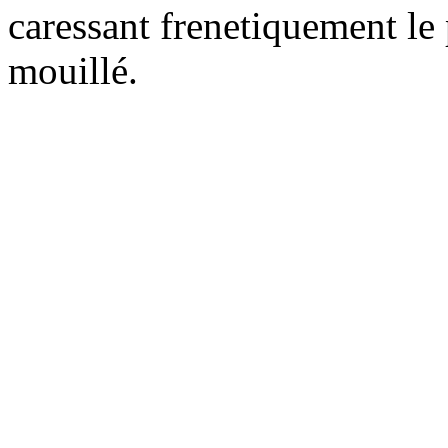
caressant frenetiquement le
mouillé.