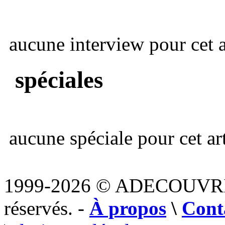
aucune interview pour cet ar
spéciales
aucune spéciale pour cet art
1999-2026 © ADECOUVR
réservés. -
À propos
\
Cont