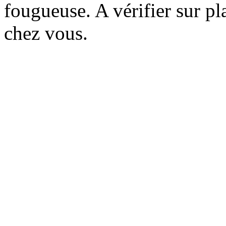
fougueuse. A vérifier sur pl
chez vous.