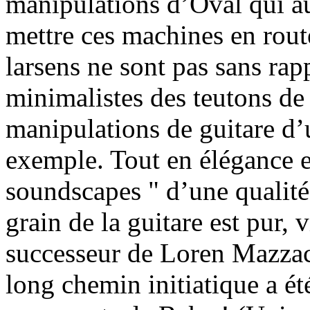
manipulations d’Oval qui au
mettre ces machines en route
larsens ne sont pas sans rap
minimalistes des teutons d
manipulations de guitare d
exemple. Tout en élégance e
soundscapes " d’une qualité
grain de la guitare est pur, 
successeur de Loren Mazza
long chemin initiatique a é