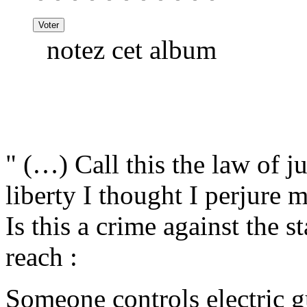
notez cet album
" (…) Call this the law of ju
liberty I thought I perjure m
Is this a crime against the st
reach :
Someone controls electric gu