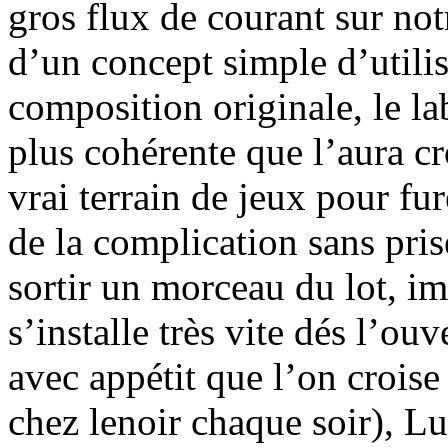
gros flux de courant sur not
d’un concept simple d’utili
composition originale, le la
plus cohérente que l’aura cr
vrai terrain de jeux pour f
de la complication sans pris
sortir un morceau du lot, i
s’installe très vite dés l’ou
avec appétit que l’on crois
chez lenoir chaque soir), L