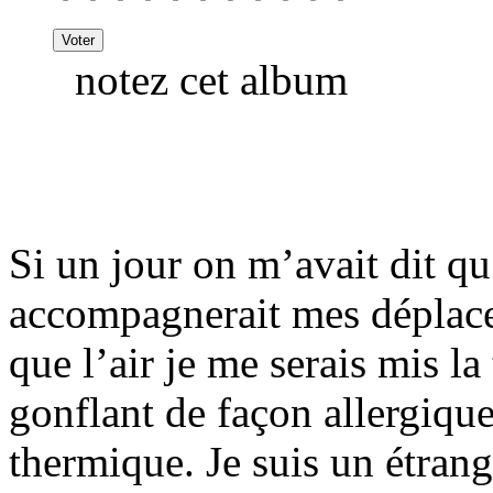
notez cet album
Si un jour on m’avait dit q
accompagnerait mes déplace
que l’air je me serais mis la
gonflant de façon allergique
thermique. Je suis un étran