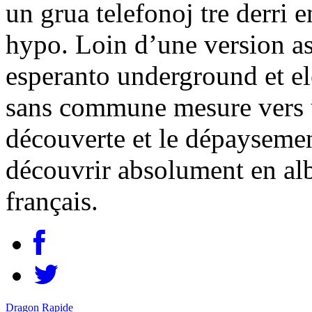
un grua telefonoj tre derri 
hypo. Loin d’une version as
esperanto underground et el
sans commune mesure vers un
découverte et le dépayseme
découvrir absolument en alb
français.
Dragon Rapide