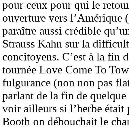
pour ceux pour qui le retour
ouverture vers l’Amérique 
paraître aussi crédible qu’
Strauss Kahn sur la difficul
concitoyens. C’est à la fin 
tournée Love Come To Town 
fulgurance (non non pas flatu
parlant de la fin de quelque
voir ailleurs si l’herbe étai
Booth on débouchait le cha