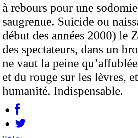
à rebours pour une sodomie 
saugrenue. Suicide ou naiss
début des années 2000) le Z
des spectateurs, dans un bro
ne vaut la peine qu’affublé
et du rouge sur les lèvres, e
humanité. Indispensable.
Matt Low