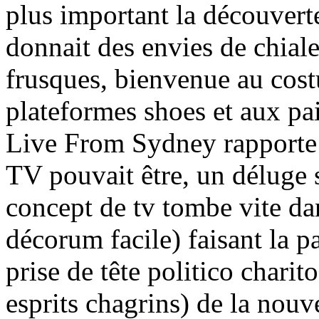
plus important la découver
donnait des envies de chiale
frusques, bienvenue au cost
plateformes shoes et aux pai
Live From Sydney rapporte 
TV pouvait être, un déluge 
concept de tv tombe vite da
décorum facile) faisant la p
prise de tête politico charito
esprits chagrins) de la nou