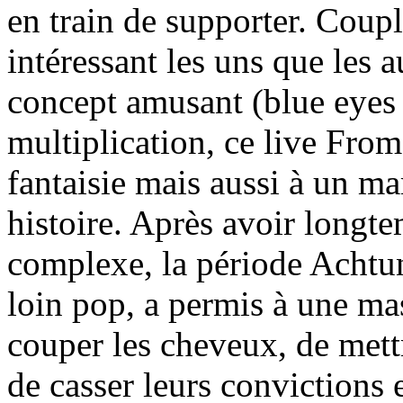
en train de supporter. Coupl
intéressant les uns que les 
concept amusant (blue eyes t
multiplication, ce live From
fantaisie mais aussi à un m
histoire. Après avoir long
complexe, la période Achtu
loin pop, a permis à une ma
couper les cheveux, de mett
de casser leurs convictions 