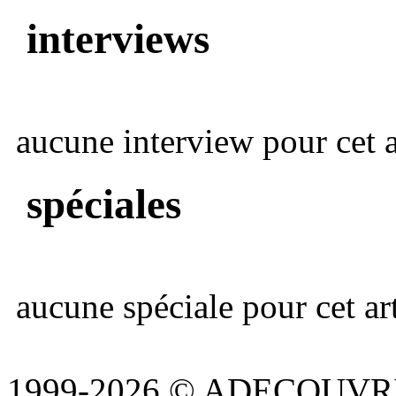
interviews
aucune interview pour cet ar
spéciales
aucune spéciale pour cet art
1999-2026 © ADECOUVR