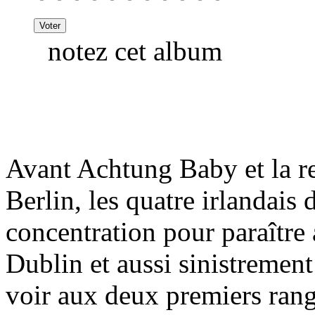
notez cet album
Avant Achtung Baby et la r
Berlin, les quatre irlandais
concentration pour paraître
Dublin et aussi sinistremen
voir aux deux premiers rangs