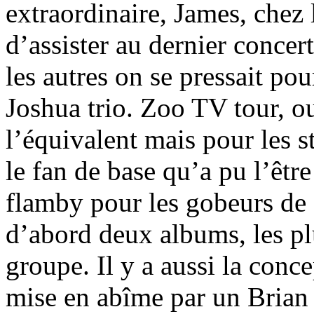
extraordinaire, James, chez 
d’assister au dernier conce
les autres on se pressait pou
Joshua trio. Zoo TV tour, o
l’équivalent mais pour les s
le fan de base qu’a pu l’être
flamby pour les gobeurs de f
d’abord deux albums, les pl
groupe. Il y a aussi la conce
mise en abîme par un Brian E