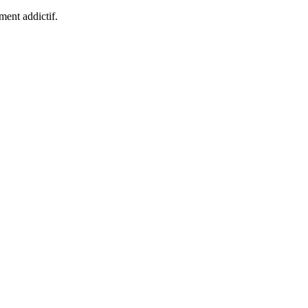
ment addictif.