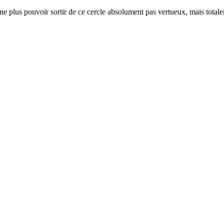
ne plus pouvoir sortir de ce cercle absolument pas vertueux, mais totale