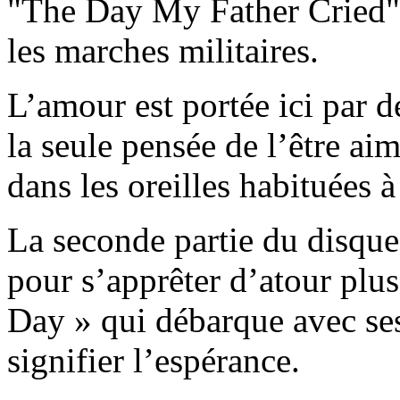
"The Day My Father Cried" 
les marches militaires.
L’amour est portée ici par d
la seule pensée de l’être ai
dans les oreilles habituées à
La seconde partie du disque
pour s’apprêter d’atour plu
Day » qui débarque avec s
signifier l’espérance.