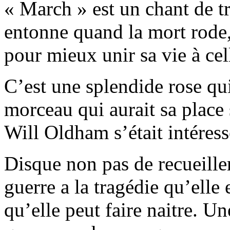
« March » est un chant de t
entonne quand la mort rode,
pour mieux unir sa vie à cel
C’est une splendide rose qu
morceau qui aurait sa place
Will Oldham s’était intéres
Disque non pas de recueillem
guerre a la tragédie qu’elle
qu’elle peut faire naitre. Un