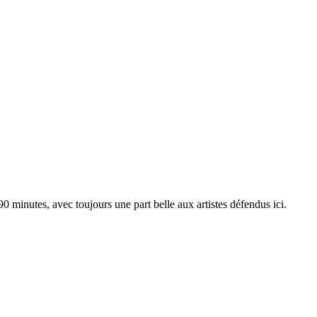
minutes, avec toujours une part belle aux artistes défendus ici.