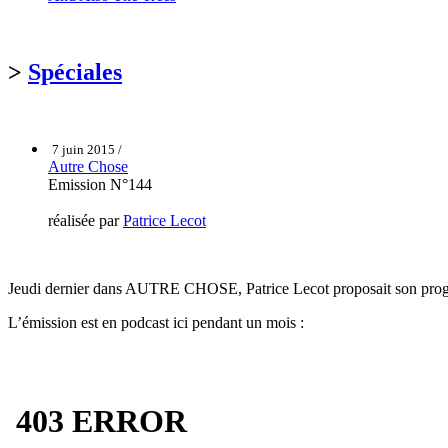
>
Spéciales
7 juin 2015 /
Autre Chose
Emission N°144
réalisée par
Patrice Lecot
Jeudi dernier dans AUTRE CHOSE, Patrice Lecot proposait son programme
L’émission est en podcast ici pendant un mois :