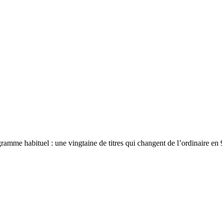
 habituel : une vingtaine de titres qui changent de l’ordinaire en 90 