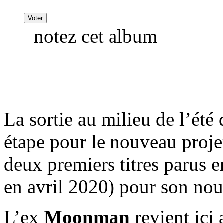
notez cet album
La sortie au milieu de l’été
étape pour le nouveau proj
deux premiers titres parus en 
en avril 2020) pour son no
L’ex
Moonman
revient ici 