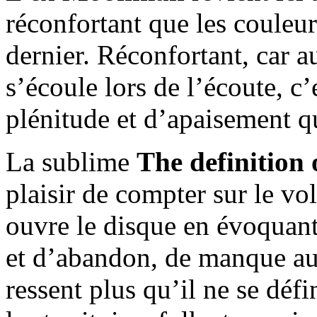
réconfortant que les couleur
dernier. Réconfortant, car a
s’écoule lors de l’écoute, c
plénitude et d’apaisement q
La sublime
The definition 
plaisir de compter sur le v
ouvre le disque en évoquant
et d’abandon, de manque au
ressent plus qu’il ne se défi