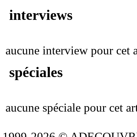
interviews
aucune interview pour cet ar
spéciales
aucune spéciale pour cet art
1999-2026 © ADECOUVR