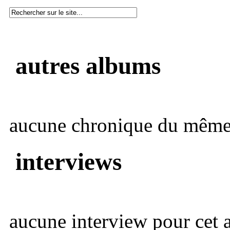
autres albums
aucune chronique du même 
interviews
aucune interview pour cet ar