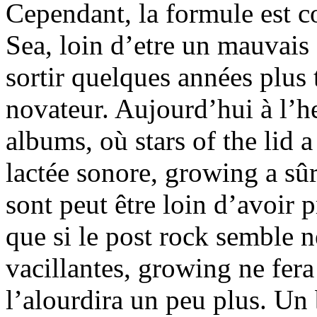
Cependant, la formule est 
Sea, loin d’etre un mauvais 
sortir quelques années plus t
novateur. Aujourd’hui à l’he
albums, où stars of the lid 
lactée sonore, growing a sûr
sont peut être loin d’avoir p
que si le post rock semble n
vacillantes, growing ne fera
l’alourdira un peu plus. Un