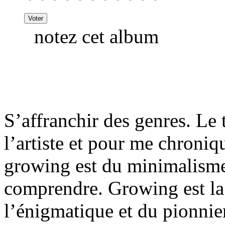
notez cet album
S’affranchir des genres. Le t
l’artiste et pour me chroniq
growing est du minimalisme
comprendre. Growing est la 
l’énigmatique et du pionnie