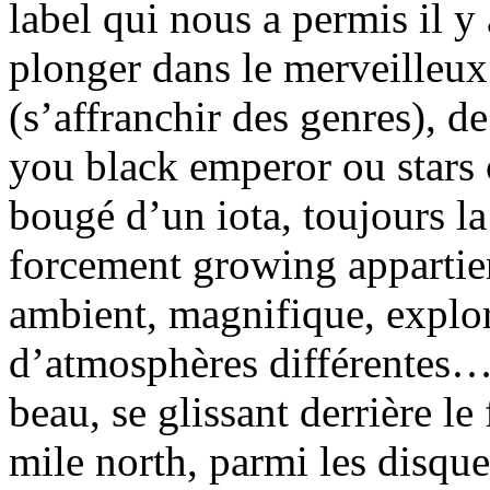
label qui nous a permis il y
plonger dans le merveilleux
(s’affranchir des genres), d
you black emperor ou stars 
bougé d’un iota, toujours la
forcement growing appartien
ambient, magnifique, explo
d’atmosphères différentes… 
beau, se glissant derrière l
mile north, parmi les disque