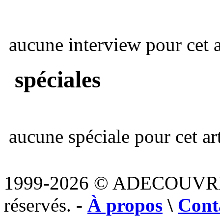
aucune interview pour cet ar
spéciales
aucune spéciale pour cet art
1999-2026 © ADECOUVR
réservés. -
À propos
\
Cont