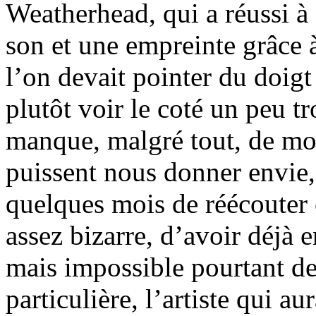
Weatherhead, qui a réussi à
son et une empreinte grâce
l’on devait pointer du doigt
plutôt voir le coté un peu t
manque, malgré tout, de mo
puissent nous donner envie
quelques mois de réécouter 
assez bizarre, d’avoir déjà 
mais impossible pourtant d
particulière, l’artiste qui a