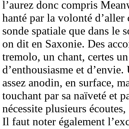
l’aurez donc compris Meanw
hanté par la volonté d’aller
sonde spatiale que dans le
on dit en Saxonie. Des accor
tremolo, un chant, certes un
d’enthousiasme et d’envie. 
assez anodin, en surface, ma
touchant par sa naïveté et 
nécessite plusieurs écoutes,
Il faut noter également l’ex