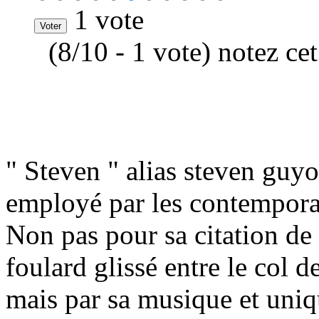
1 vote
(8/10 - 1 vote) notez ce
" Steven " alias steven guyo
employé par les contempora
Non pas pour sa citation de
foulard glissé entre le col 
mais par sa musique et uniq