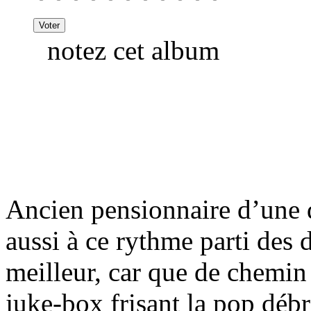
notez cet album
Ancien pensionnaire d’une 
aussi à ce rythme parti des 
meilleur, car que de chemin
juke-box frisant la pop débr