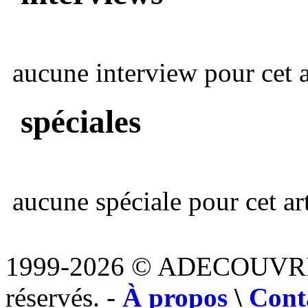
aucune interview pour cet ar
spéciales
aucune spéciale pour cet art
1999-2026 © ADECOUVR
réservés. -
À propos
\
Cont