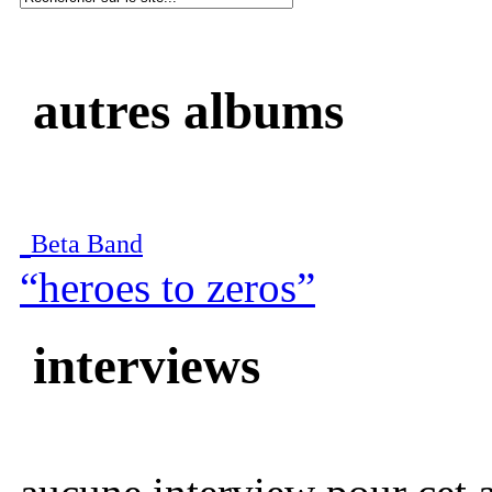
autres albums
Beta Band
“heroes to zeros”
interviews