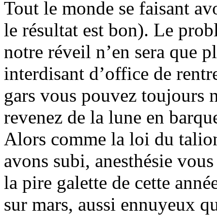
Tout le monde se faisant avoi
le résultat est bon). Le pro
notre réveil n’en sera que pl
interdisant d’office de rentr
gars vous pouvez toujours n
revenez de la lune en barque
Alors comme la loi du talio
avons subi, anesthésie vous 
la pire galette de cette anné
sur mars, aussi ennuyeux que