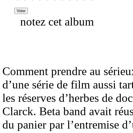
notez cet album
Comment prendre au sérieux
d’une série de film aussi ta
les réserves d’herbes de do
Clarck. Beta band avait réuss
du panier par l’entremise d’