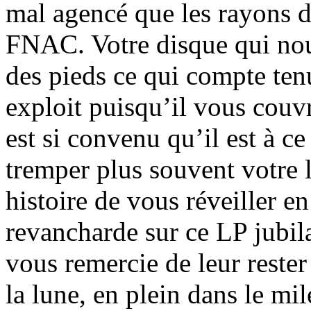
mal agencé que les rayons d
FNAC. Votre disque qui nou
des pieds ce qui compte ten
exploit puisqu’il vous couvr
est si convenu qu’il est à c
tremper plus souvent votre 
histoire de vous réveiller e
revancharde sur ce LP jubil
vous remercie de leur rester
la lune, en plein dans le mil