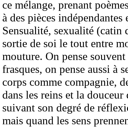
ce mélange, prenant poèmes
à des pièces indépendantes e
Sensualité, sexualité (catin
sortie de soi le tout entre 
mouture. On pense souvent a
frasques, on pense aussi à s
corps comme compagnie, de l
dans les reins et la douceur
suivant son degré de réflexi
mais quand les sens prennen