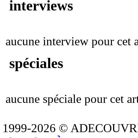
interviews
aucune interview pour cet ar
spéciales
aucune spéciale pour cet art
1999-2026 © ADECOUVR