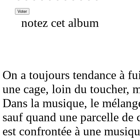
notez cet album
On a toujours tendance à fui
une cage, loin du toucher, m
Dans la musique, le mélange
sauf quand une parcelle de ce
est confrontée à une musiqu