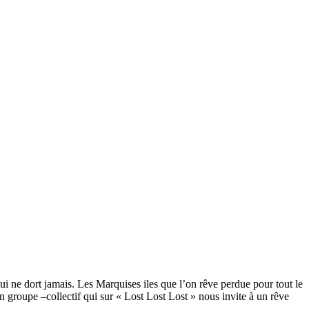
ui ne dort jamais. Les Marquises iles que l’on rêve perdue pour tout le
 groupe –collectif qui sur « Lost Lost Lost » nous invite à un rêve