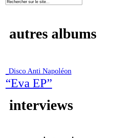
autres albums
Disco Anti Napoléon
“Eva EP”
interviews