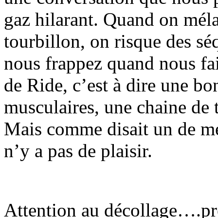
gaz hilarant. Quand on méla
tourbillon, on risque des sé
nous frappez quand nous fa
de Ride, c’est à dire une b
musculaires, une chaine de
Mais comme disait un de mes 
n’y a pas de plaisir.
Attention au décollage….