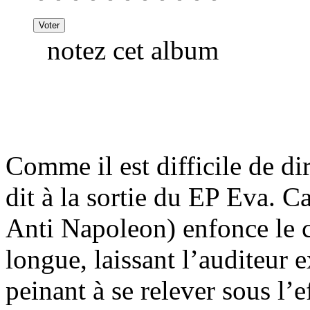
notez cet album
Comme il est difficile de di
dit à la sortie du EP Eva. 
Anti Napoleon) enfonce le c
longue, laissant l’auditeur
peinant à se relever sous l’