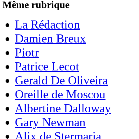
Même rubrique
La Rédaction
Damien Breux
Piotr
Patrice Lecot
Gerald De Oliveira
Oreille de Moscou
Albertine Dalloway
Gary Newman
Alix de Stermaria