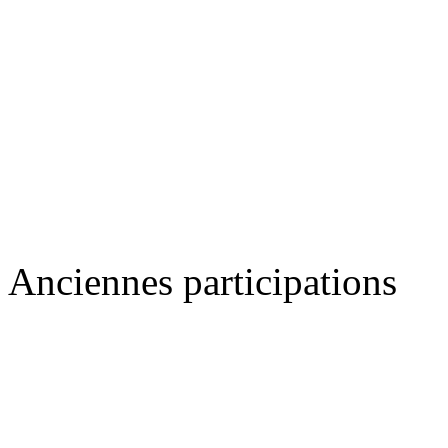
Anciennes participations