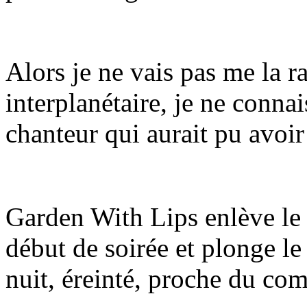
Alors je ne vais pas me la ra
interplanétaire, je ne connai
chanteur qui aurait pu avoir
Garden With Lips enlève le 
début de soirée et plonge le
nuit, éreinté, proche du co