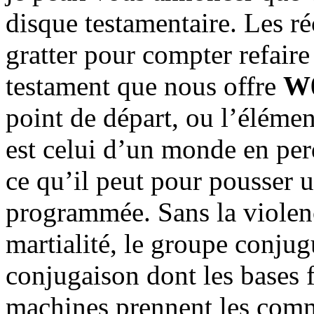
disque testamentaire. Les ré
gratter pour compter refaire
testament que nous offre
W
point de départ, ou l’élémen
est celui d’un monde en per
ce qu’il peut pour pousser un
programmée. Sans la violenc
martialité, le groupe conjug
conjugaison dont les bases 
machines prennent les com