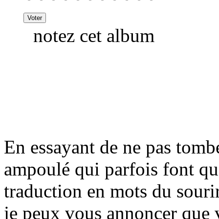
notez cet album
En essayant de ne pas tomb
ampoulé qui parfois font q
traduction en mots du souri
je peux vous annoncer que 