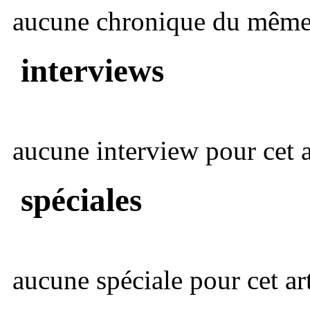
aucune chronique du même 
interviews
aucune interview pour cet ar
spéciales
aucune spéciale pour cet art