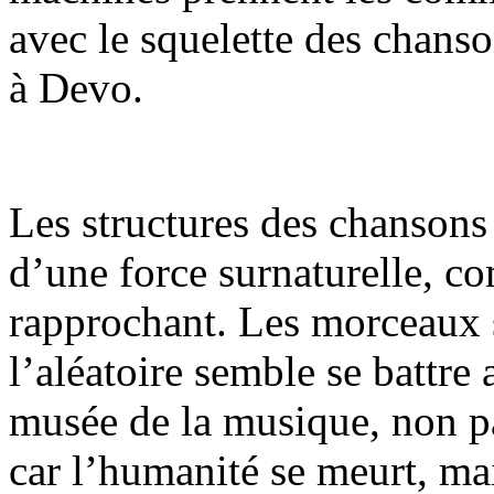
avec le squelette des chans
à Devo.
Les structures des chansons 
d’une force surnaturelle, co
rapprochant. Les morceaux 
l’aléatoire semble se battre
musée de la musique, non pa
car l’humanité se meurt, ma