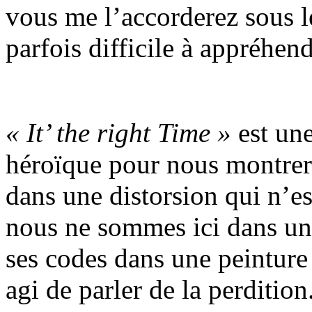
vous me l’accorderez sous l
parfois difficile à appréhend
« It’ the right Time »
est une
héroïque pour nous montrer
dans une distorsion qui n’e
nous ne sommes ici dans un
ses codes dans une peinture
agi de parler de la perdition