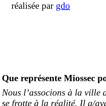
réalisée par
gdo
Que représente Miossec p
Nous l’associons à la ville 
se frotte à la réalité. Il a/