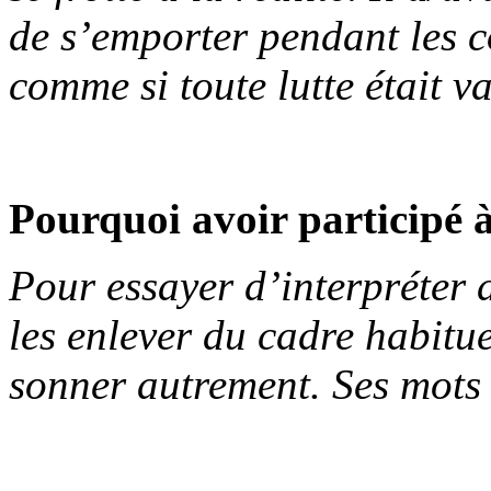
de s’emporter pendant les c
comme si toute lutte était v
Pourquoi avoir participé à
Pour essayer d’interpréter 
les enlever du cadre habitue
sonner autrement. Ses mots s