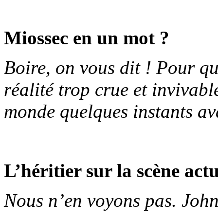
Miossec en un mot ?
Boire, on vous dit ! Pour que
réalité trop crue et invivab
monde quelques instants ava
L’héritier sur la scène actu
Nous n’en voyons pas. John