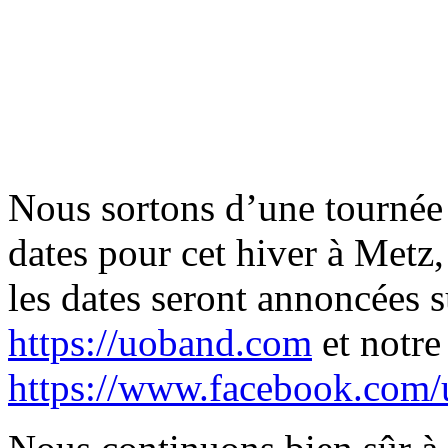
Nous sortons d’une tournée 
dates pour cet hiver à Metz
les dates seront annoncées su
https://uoband.com
et notre
https://www.facebook.com