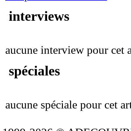
interviews
aucune interview pour cet ar
spéciales
aucune spéciale pour cet art