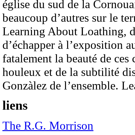
église du sud de la Cornouai
beaucoup d’autres sur le te
Learning About Loathing, d
d’échapper à l’exposition 
fatalement la beauté de ces 
houleux et de la subtilité d
Gonzàlez de l’ensemble. Le
liens
The R.G. Morrison