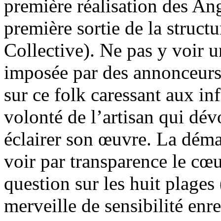
première réalisation des An
première sortie de la structu
Collective). Ne pas y voir 
imposée par des annonceurs
sur ce folk caressant aux inf
volonté de l’artisan qui dév
éclairer son œuvre. La déma
voir par transparence le cœu
question sur les huit plages
merveille de sensibilité enr