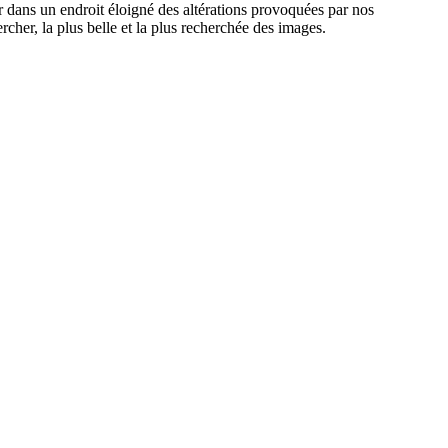
ver dans un endroit éloigné des altérations provoquées par nos
her, la plus belle et la plus recherchée des images.