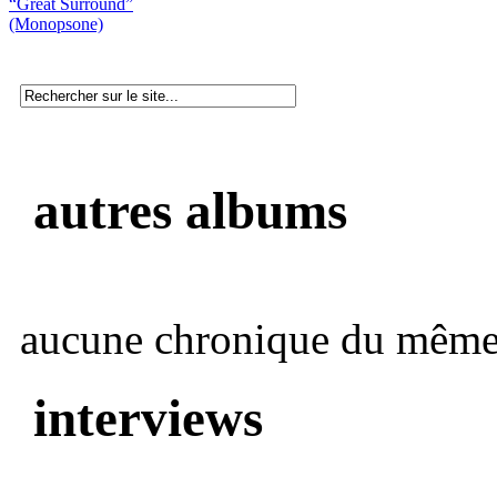
“Great Surround”
(Monopsone)
autres albums
aucune chronique du même 
interviews