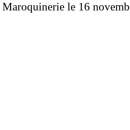
Maroquinerie le 16 novemb