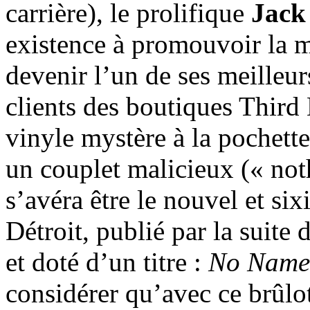
carrière), le prolifique
Jack
existence à promouvoir la m
devenir l’un de ses meilleur
clients des boutiques Third
vinyle mystère à la pochett
un couplet malicieux (« noth
s’avéra être le nouvel et si
Détroit, publié par la suite
et doté d’un titre :
No Name
considérer qu’avec ce brûlo