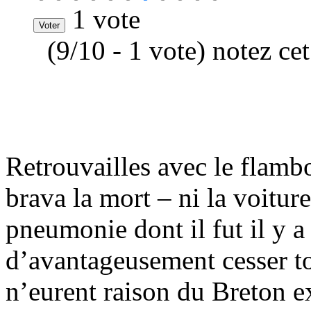
1 vote
(9/10 - 1 vote) notez ce
Retrouvailles avec le flamb
brava la mort – ni la voiture
pneumonie dont il fut il y a
d’avantageusement cesser t
n’eurent raison du Breton ex