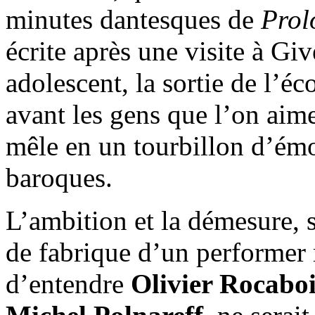
minutes dantesques de
Prol
écrite après une visite à Giv
adolescent, la sortie de l’éc
avant les gens que l’on aime
mêle en un tourbillon d’émot
baroques.
L’ambition et la démesure, s
de fabrique d’un performer 
d’entendre
Olivier Rocaboi