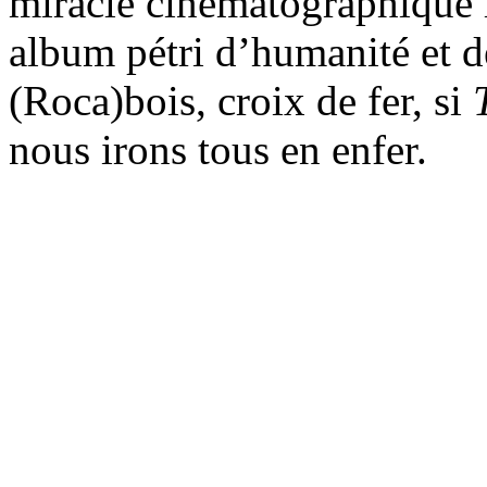
miracle cinématographique l
album pétri d’humanité et de
(Roca)bois, croix de fer, si
nous irons tous en enfer.