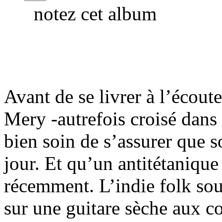
notez cet album
Avant de se livrer à l’écou
Mery -autrefois croisé dans 
bien soin de s’assurer que s
jour. Et qu’un antitétanique
récemment. L’indie folk so
sur une guitare sèche aux co