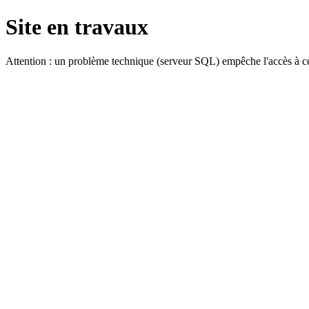
Site en travaux
Attention : un problème technique (serveur SQL) empêche l'accès à ce