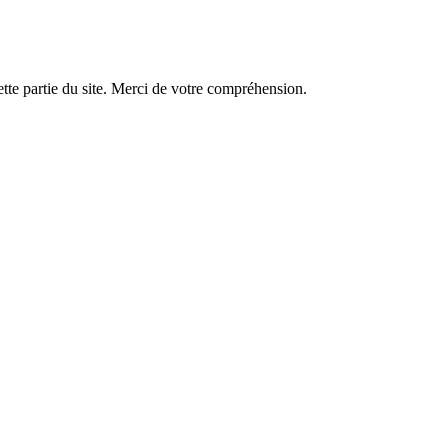
tte partie du site. Merci de votre compréhension.