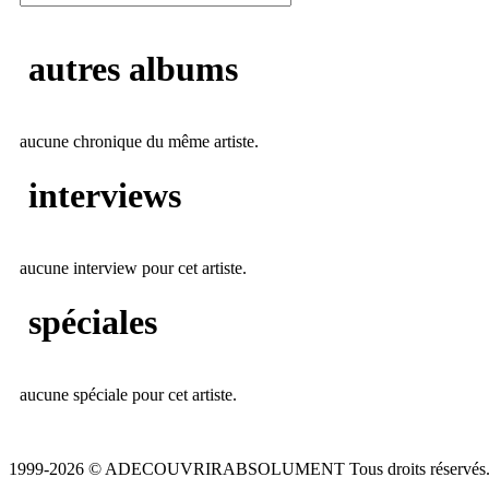
autres albums
aucune chronique du même artiste.
interviews
aucune interview pour cet artiste.
spéciales
aucune spéciale pour cet artiste.
1999-2026 © ADECOUVRIRABSOLUMENT Tous droits réservés.