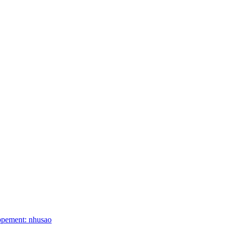
ppement: nhusao