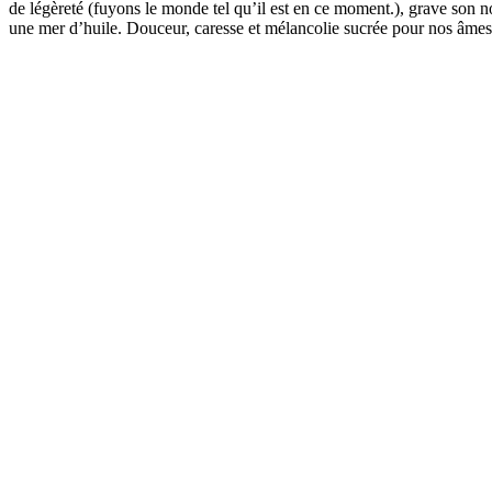
de légèreté (fuyons le monde tel qu’il est en ce moment.), grave son 
une mer d’huile. Douceur, caresse et mélancolie sucrée pour nos âmes