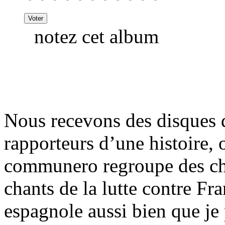
notez cet album
Nous recevons des disques d
rapporteurs d’une histoire, o
communero regroupe des cha
chants de la lutte contre F
espagnole aussi bien que je