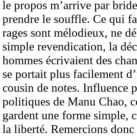
le propos m’arrive par brid
prendre le souffle. Ce qui f
rages sont mélodieux, ne dé
simple revendication, la dé
hommes écrivaient des chan
se portait plus facilement d’
cousin de notes. Influence 
politiques de Manu Chao, ce
gardent une forme simple, ce
la liberté. Remercions donc