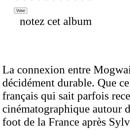
notez cet album
La connexion entre Mogwai 
décidément durable. Que ce 
français qui sait parfois rec
cinématographique autour d
foot de la France après Syl