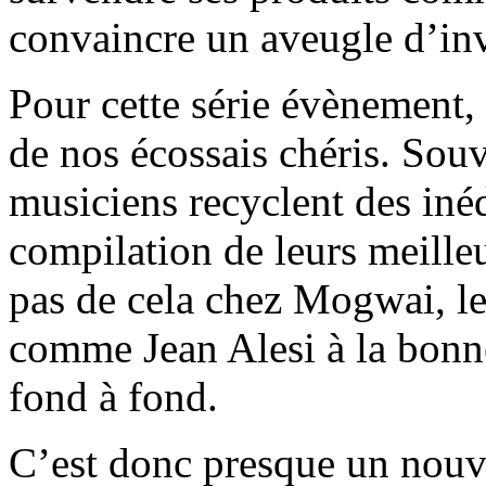
convaincre un aveugle d’inv
Pour cette série évènement, 
de nos écossais chéris. Souv
musiciens recyclent des inéd
compilation de leurs meilleu
pas de cela chez Mogwai, le
comme Jean Alesi à la bonn
fond à fond.
C’est donc presque un nou