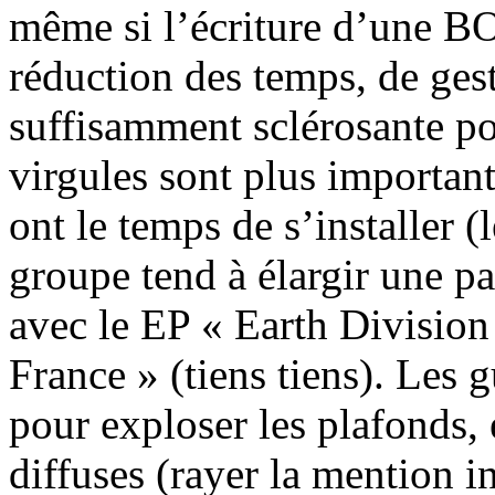
même si l’écriture d’une B
réduction des temps, de ges
suffisamment sclérosante po
virgules sont plus importante
ont le temps de s’installer (
groupe tend à élargir une pa
avec le EP « Earth Division 
France » (tiens tiens). Les g
pour exploser les plafonds, 
diffuses (rayer la mention in