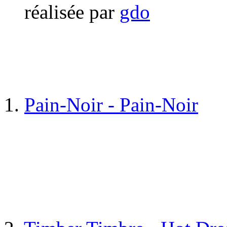
réalisée par
gdo
1.
Pain-Noir - Pain-Noir