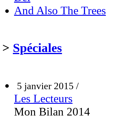
And Also The Trees
>
Spéciales
5 janvier 2015 /
Les Lecteurs
Mon Bilan 2014