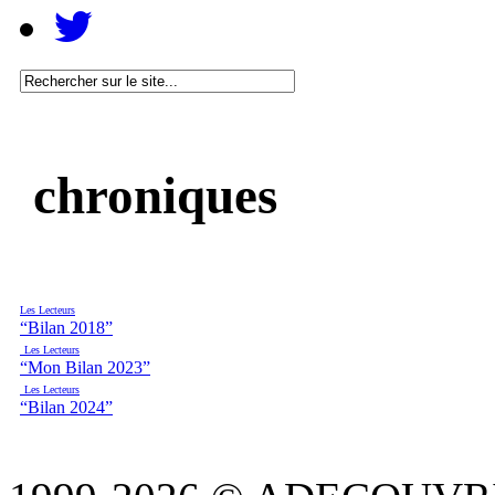
chroniques
Les Lecteurs
“Bilan 2018”
Les Lecteurs
“Mon Bilan 2023”
Les Lecteurs
“Bilan 2024”