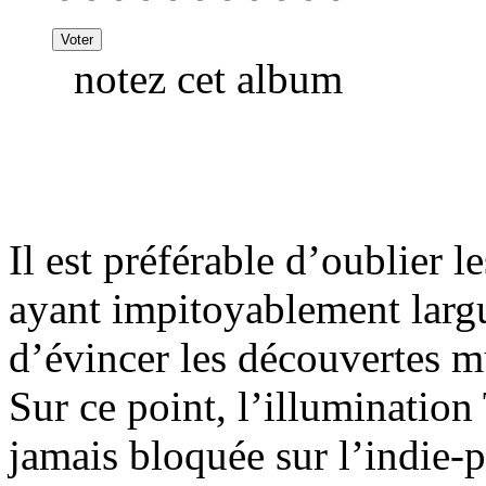
notez cet album
Il est préférable d’oublier l
ayant impitoyablement largu
d’évincer les découvertes m
Sur ce point, l’illuminatio
jamais bloquée sur l’indie-