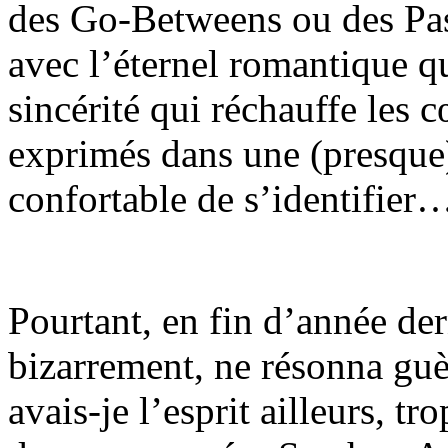
des Go-Betweens ou des Past
avec l’éternel romantique 
sincérité qui réchauffe les 
exprimés dans une (presque) 
confortable de s’identifier
Pourtant, en fin d’année der
bizarrement, ne résonna gu
avais-je l’esprit ailleurs, tr