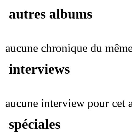
autres albums
aucune chronique du même 
interviews
aucune interview pour cet ar
spéciales